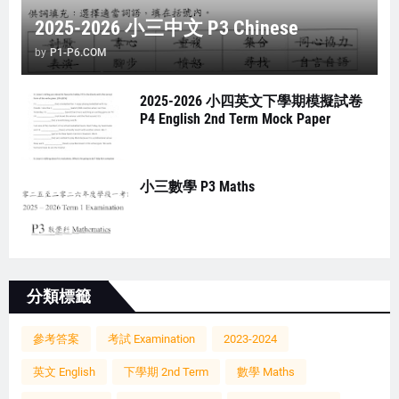
2025-2026 小三中文 P3 Chinese
by
P1-P6.COM
2025-2026 小四英文下學期模擬試卷
P4 English 2nd Term Mock Paper
小三數學 P3 Maths
分類標籤
參考答案
考試 Examination
2023-2024
英文 English
下學期 2nd Term
數學 Maths