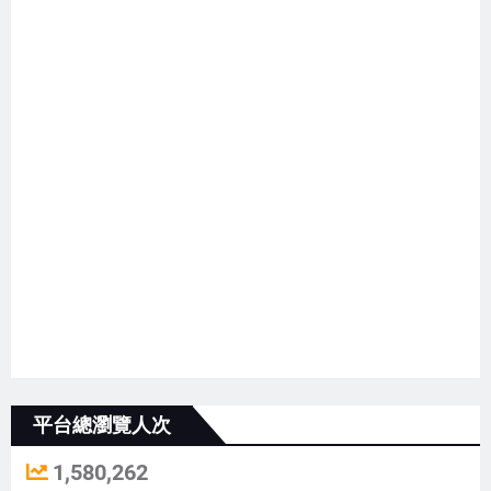
平台總瀏覽人次
1,580,262