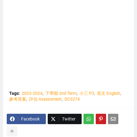
Tags:
2023-2024
下學期 2nd Term
小三 P3
英文 English
參考答案
評估 Assessment
DC3274
Facebook
Twitter