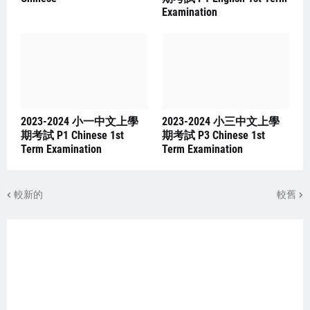
Examination
2023-2024 小一中文上學
2023-2024 小三中文上學
期考試 P1 Chinese 1st
期考試 P3 Chinese 1st
Term Examination
Term Examination
較新的
較舊