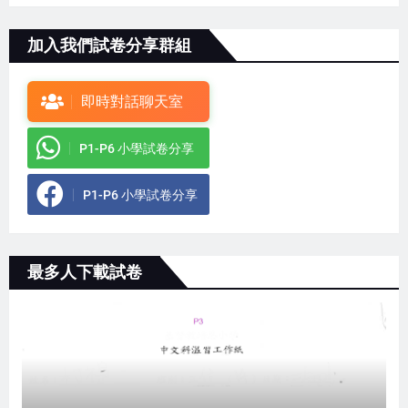
加入我們試卷分享群組
即時對話聊天室
P1-P6 小學試卷分享
P1-P6 小學試卷分享
最多人下載試卷