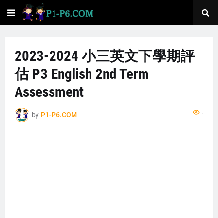
2023-2024 小三英文下學期評
估 P3 English 2nd Term
Assessment
...
by
P1-P6.COM