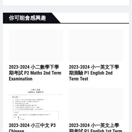
你可能會感興趣
2023-2024 小二數學下學
2023-2024 小一英文下學
期考試 P2 Maths 2nd Term
期測驗 P1 English 2nd
Examination
Term Test
2023-2024 小三中文 P3
2023-2024 小一英文上學
Chinese
期考試 P1 English 1st Term