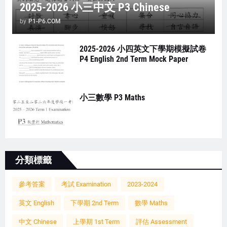
2025-2026 小三中文 P3 Chinese
by
P1-P6.COM
2025-2026 小四英文下學期模擬試卷
P4 English 2nd Term Mock Paper
小三數學 P3 Maths
分類標籤
參考答案
考試 Examination
2023-2024
英文 English
下學期 2nd Term
數學 Maths
中文 Chinese
上學期 1st Term
評估 Assessment