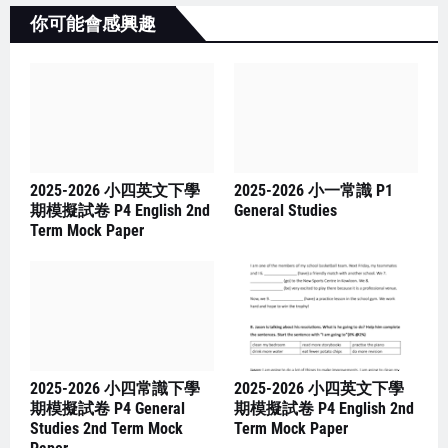
你可能會感興趣
2025-2026 小四英文下學
2025-2026 小一常識 P1
期模擬試卷 P4 English 2nd
General Studies
Term Mock Paper
2025-2026 小四常識下學
2025-2026 小四英文下學
期模擬試卷 P4 General
期模擬試卷 P4 English 2nd
Studies 2nd Term Mock
Term Mock Paper