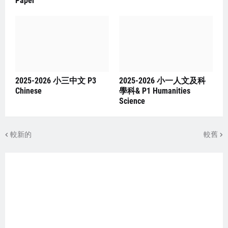
Paper
2025-2026 小三中文 P3
2025-2026 小一人文及科
Chinese
學科& P1 Humanities
Science
較新的
較舊