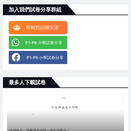
加入我們試卷分享群組
即時對話聊天室
P1-P6 小學試卷分享
P1-P6 小學試卷分享
最多人下載試卷