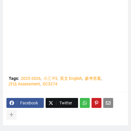
Tags:
2025-2026
小三 P3
英文 English
參考答案
評估 Assessment
DC3274
Facebook
Twitter