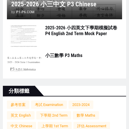
2025-2026 小三中文 P3 Chinese
by
P1-P6.COM
2025-2026 小四英文下學期模擬試卷
P4 English 2nd Term Mock Paper
小三數學 P3 Maths
分類標籤
參考答案
考試 Examination
2023-2024
英文 English
下學期 2nd Term
數學 Maths
中文 Chinese
上學期 1st Term
評估 Assessment