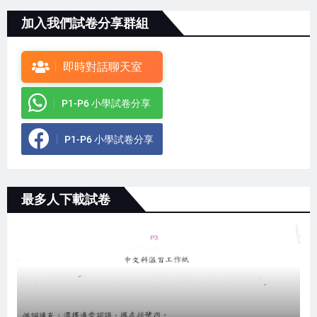
加入我們試卷分享群組
即時對話聊天室
P1-P6 小學試卷分享
P1-P6 小學試卷分享
最多人下載試卷