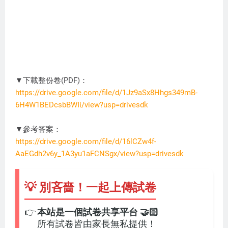
▼下載整份卷(PDF)：
https://drive.google.com/file/d/1Jz9aSx8Hhgs349mB-
6H4W1BEDcsbBWIi/view?usp=drivesdk
DC3274
▼參考答案：
https://drive.google.com/file/d/16lCZw4f-
AaEGdh2v6y_1A3yu1aFCNSgx/view?usp=drivesdk
💡 別吝嗇！一起上傳試卷
👉
本站是一個試卷共享平台 🤝🏻
所有試卷皆由家長無私提供！