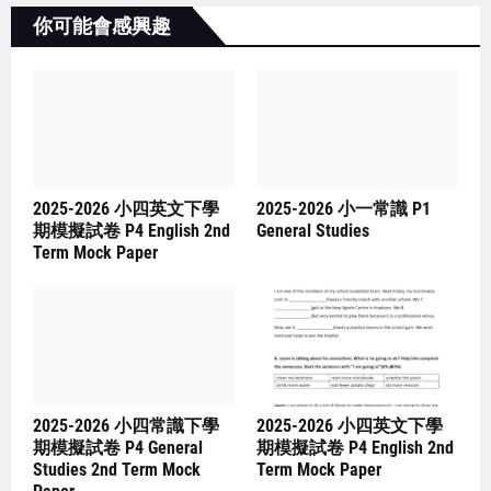
你可能會感興趣
2025-2026 小四英文下學
2025-2026 小一常識 P1
期模擬試卷 P4 English 2nd
General Studies
Term Mock Paper
2025-2026 小四常識下學
2025-2026 小四英文下學
期模擬試卷 P4 General
期模擬試卷 P4 English 2nd
Studies 2nd Term Mock
Term Mock Paper