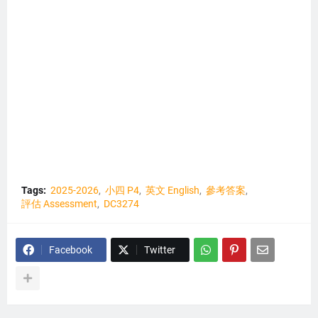
Tags:
2025-2026
小四 P4
英文 English
參考答案
評估 Assessment
DC3274
Facebook
Twitter