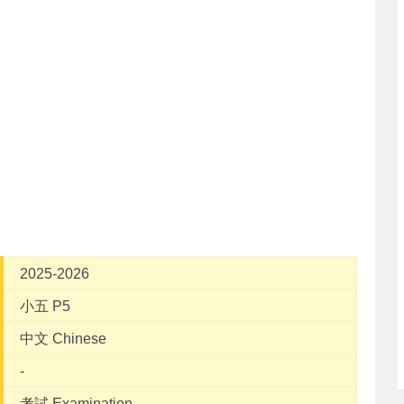
2025-2026
小五 P5
中文 Chinese
-
考試 Examination