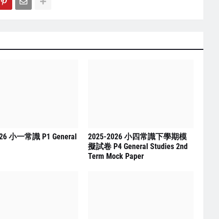
026 小一常識 P1 General
2025-2026 小四常識下學期模
擬試卷 P4 General Studies 2nd
Term Mock Paper