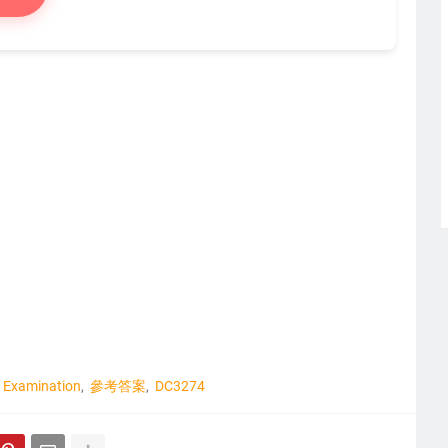
Examination
參考答案
DC3274