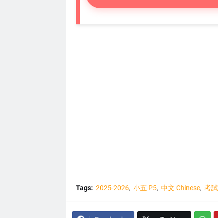
Tags:
2025-2026
小五 P5
中文 Chinese
考試 