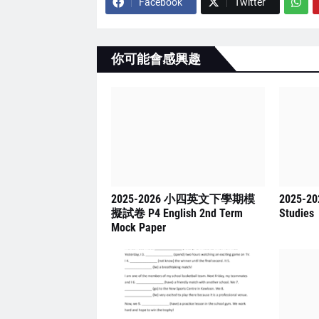
Facebook
Twitter
你可能會感興趣
2025-2026 小四英文下學期模
2025-2
擬試卷 P4 English 2nd Term
Studies
Mock Paper