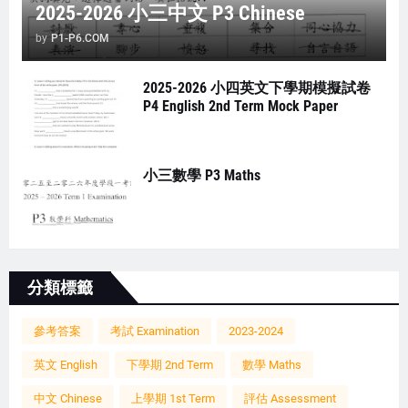
2025-2026 小三中文 P3 Chinese
by
P1-P6.COM
2025-2026 小四英文下學期模擬試卷
P4 English 2nd Term Mock Paper
小三數學 P3 Maths
分類標籤
參考答案
考試 Examination
2023-2024
英文 English
下學期 2nd Term
數學 Maths
中文 Chinese
上學期 1st Term
評估 Assessment