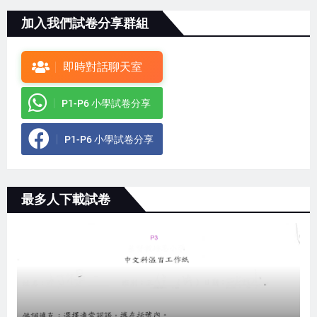
加入我們試卷分享群組
即時對話聊天室
P1-P6 小學試卷分享
P1-P6 小學試卷分享
最多人下載試卷