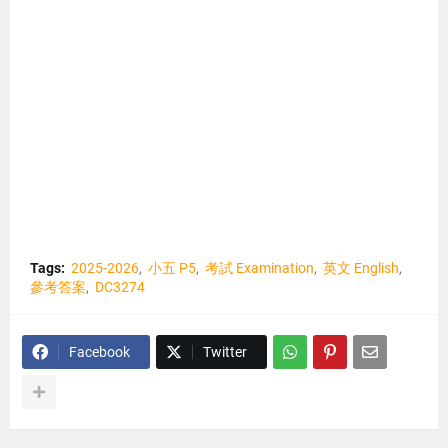
Tags:
2025-2026
小五 P5
考試 Examination
英文 English
參考答案
DC3274
Facebook
Twitter