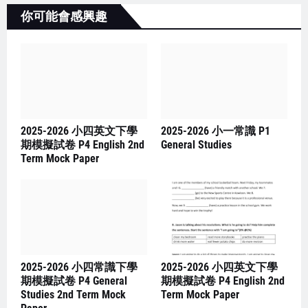
你可能會感興趣
2025-2026 小四英文下學
2025-2026 小一常識 P1
期模擬試卷 P4 English 2nd
General Studies
Term Mock Paper
2025-2026 小四常識下學
2025-2026 小四英文下學
期模擬試卷 P4 General
期模擬試卷 P4 English 2nd
Studies 2nd Term Mock
Term Mock Paper