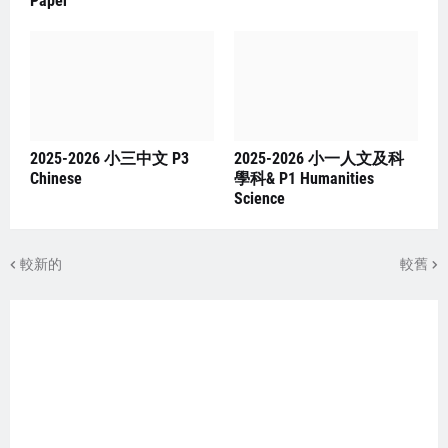
Paper
2025-2026 小三中文 P3
2025-2026 小一人文及科
Chinese
學科& P1 Humanities
Science
較新的
較舊